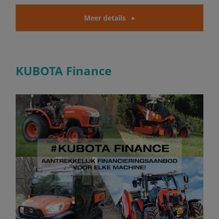
Meer details
KUBOTA Finance