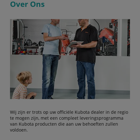
Over Ons
Wij zijn er trots op uw officiële Kubota dealer in de regio
te mogen zijn, met een compleet leveringsprogramma
van Kubota producten die aan uw behoeften zullen
voldoen.