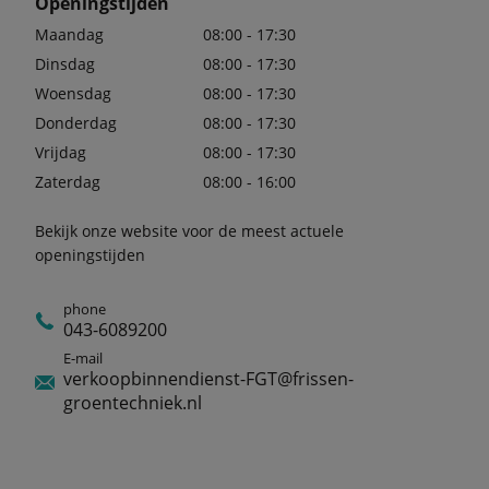
Openingstijden
Maandag
08:00 - 17:30
Dinsdag
08:00 - 17:30
Woensdag
08:00 - 17:30
Donderdag
08:00 - 17:30
Vrijdag
08:00 - 17:30
Zaterdag
08:00 - 16:00
Bekijk onze website voor de meest actuele
openingstijden
phone
043-6089200
E-mail
verkoopbinnendienst-FGT@frissen-
groentechniek.nl