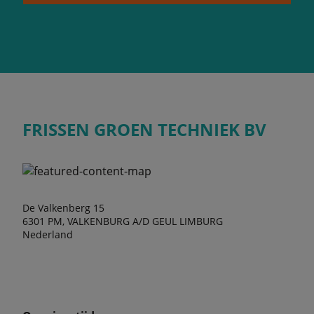
FRISSEN GROEN TECHNIEK BV
De Valkenberg 15
6301 PM, VALKENBURG A/D GEUL LIMBURG
Nederland