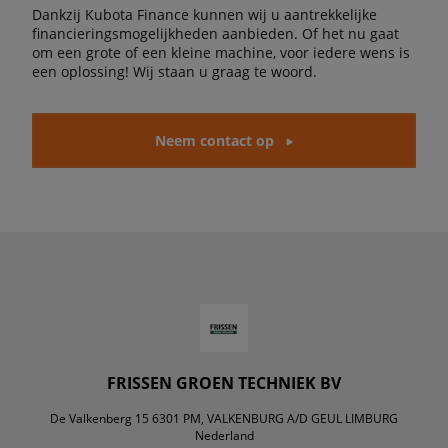
Dankzij Kubota Finance kunnen wij u aantrekkelijke
financieringsmogelijkheden aanbieden. Of het nu gaat
om een grote of een kleine machine, voor iedere wens is
een oplossing! Wij staan u graag te woord.
Neem contact op
FRISSEN GROEN TECHNIEK BV
De Valkenberg 15 6301 PM, VALKENBURG A/D GEUL LIMBURG
Nederland