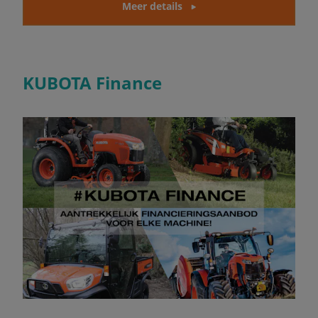
Meer details
KUBOTA Finance