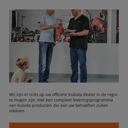
Wij zijn er trots op uw officiële Kubota dealer in de regio
te mogen zijn, met een compleet leveringsprogramma
van Kubota producten die aan uw behoeften zullen
voldoen.