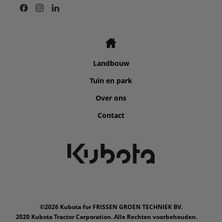
Landbouw
Tuin en park
Over ons
Contact
©2026 Kubota for FRISSEN GROEN TECHNIEK BV.
2020 Kubota Tractor Corporation. Alle Rechten voorbehouden.