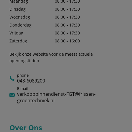
Maandag
08:00 - 17:30
Dinsdag
08:00 - 17:30
Woensdag
08:00 - 17:30
Donderdag
08:00 - 17:30
Vrijdag
08:00 - 17:30
Zaterdag
08:00 - 16:00
Bekijk onze website voor de meest actuele
openingstijden
phone
043-6089200
E-mail
verkoopbinnendienst-FGT@frissen-
groentechniek.nl
Over Ons