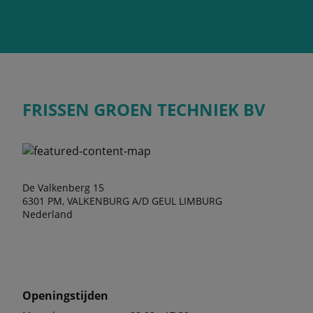
FRISSEN GROEN TECHNIEK BV
De Valkenberg 15
6301 PM, VALKENBURG A/D GEUL LIMBURG
Nederland
Openingstijden