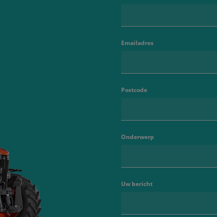
Emailadres
Postcode
Onderwerp
Uw bericht