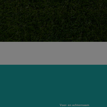
Voor- en achternaam