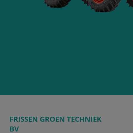
FRISSEN GROEN TECHNIEK
BV