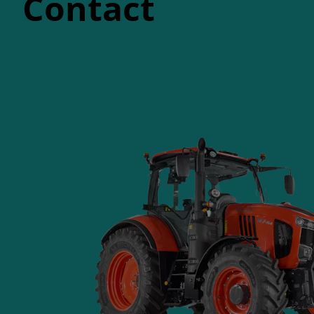
Contact