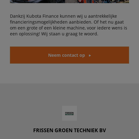
Dankzij Kubota Finance kunnen wij u aantrekkelijke
financieringsmogelijkheden aanbieden. Of het nu gaat
om een grote of een kleine machine, voor iedere wens is
een oplossing! Wij staan u graag te woord.
Neem contact op
FRISSEN GROEN TECHNIEK BV