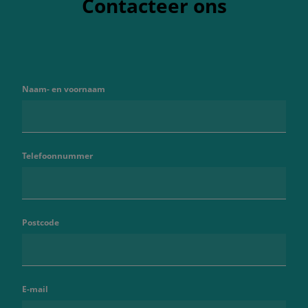
Contacteer ons
Naam- en voornaam
Telefoonnummer
Postcode
E-mail