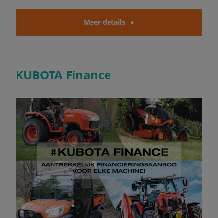
Meer details
KUBOTA Finance