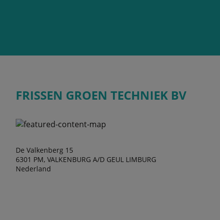
FRISSEN GROEN TECHNIEK BV
De Valkenberg 15
6301 PM, VALKENBURG A/D GEUL LIMBURG
Nederland