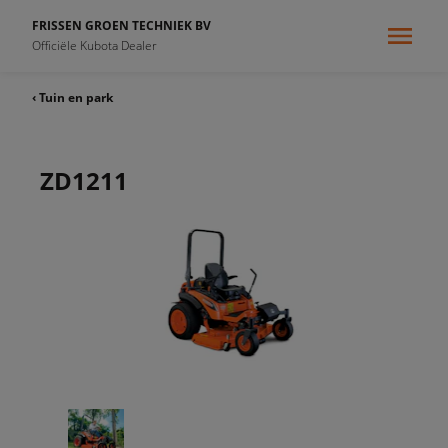
FRISSEN GROEN TECHNIEK BV
Officiële Kubota Dealer
‹ Tuin en park
ZD1211