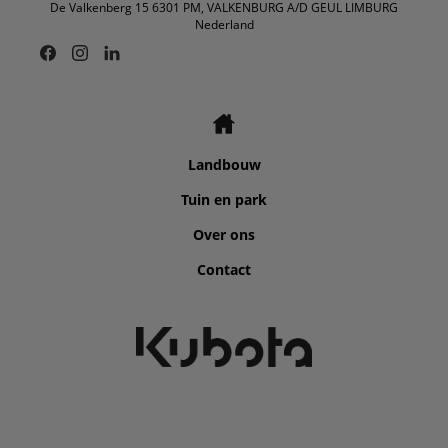
De Valkenberg 15 6301 PM, VALKENBURG A/D GEUL LIMBURG
Nederland
Landbouw
Tuin en park
Over ons
Contact