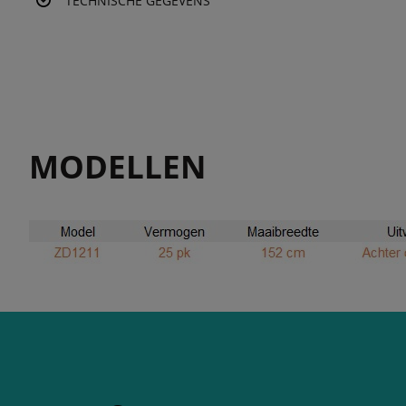
TECHNISCHE GEGEVENS
MODELLEN