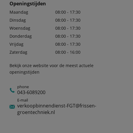
Openingstijden
Maandag
08:00 - 17:30
Dinsdag
08:00 - 17:30
Woensdag
08:00 - 17:30
Donderdag
08:00 - 17:30
Vrijdag
08:00 - 17:30
Zaterdag
08:00 - 16:00
Bekijk onze website voor de meest actuele
openingstijden
phone
043-6089200
E-mail
verkoopbinnendienst-FGT@frissen-
groentechniek.nl