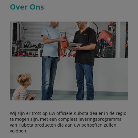
Over Ons
Wij zijn er trots op uw officiële Kubota dealer in de regio
te mogen zijn, met een compleet leveringsprogramma
van Kubota producten die aan uw behoeften zullen
voldoen.