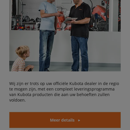
Wij zijn er trots op uw officiële Kubota dealer in de regio
te mogen zijn, met een compleet leveringsprogramma
van Kubota producten die aan uw behoeften zullen
voldoen.
Meer details