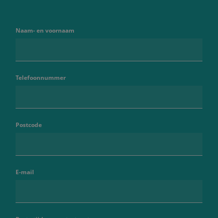
Naam- en voornaam
Telefoonnummer
Postcode
E-mail