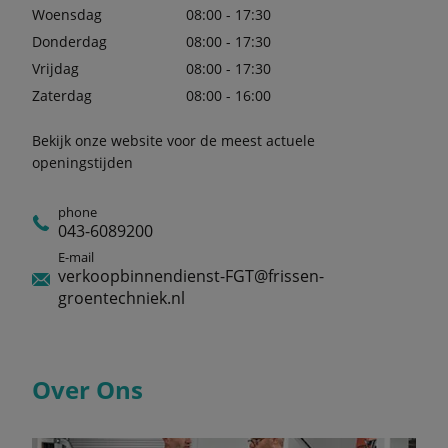
Woensdag
08:00 - 17:30
Donderdag
08:00 - 17:30
Vrijdag
08:00 - 17:30
Zaterdag
08:00 - 16:00
Bekijk onze website voor de meest actuele
openingstijden
phone
043-6089200
E-mail
verkoopbinnendienst-FGT@frissen-
groentechniek.nl
Over Ons