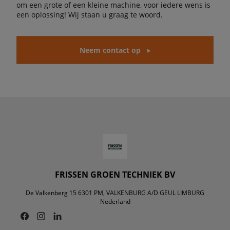
om een grote of een kleine machine, voor iedere wens is
een oplossing! Wij staan u graag te woord.
Neem contact op
FRISSEN GROEN TECHNIEK BV
De Valkenberg 15 6301 PM, VALKENBURG A/D GEUL LIMBURG
Nederland