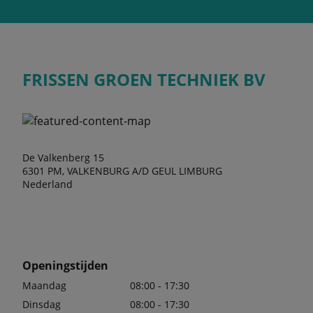
FRISSEN GROEN TECHNIEK BV
De Valkenberg 15
6301 PM, VALKENBURG A/D GEUL LIMBURG
Nederland
Openingstijden
Maandag
08:00 - 17:30
Dinsdag
08:00 - 17:30