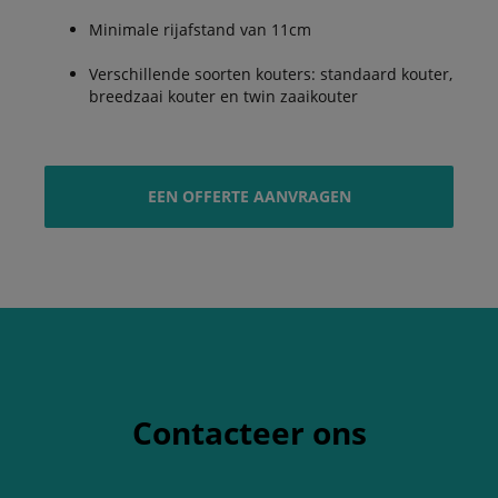
Minimale rijafstand van 11cm
Verschillende soorten kouters: standaard kouter,
breedzaai kouter en twin zaaikouter
EEN OFFERTE AANVRAGEN
Contacteer ons