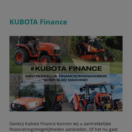
KUBOTA Finance
Dankzij Kubota Finance kunnen wij u aantrekkelijke
financieringsmogelijkheden aanbieden. Of het nu gaat