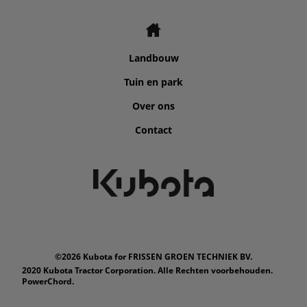
Landbouw
Tuin en park
Over ons
Contact
©2026 Kubota for FRISSEN GROEN TECHNIEK BV.
2020 Kubota Tractor Corporation. Alle Rechten voorbehouden.
PowerChord.