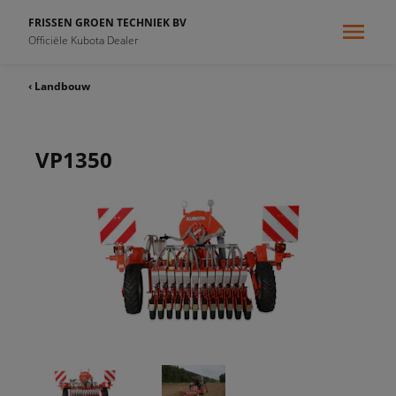
FRISSEN GROEN TECHNIEK BV
Officiële Kubota Dealer
‹ Landbouw
VP1350