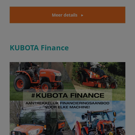
Meer details
KUBOTA Finance