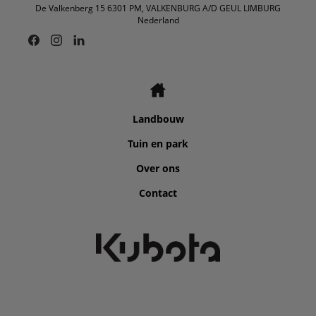
De Valkenberg 15 6301 PM, VALKENBURG A/D GEUL LIMBURG
Nederland
Landbouw
Tuin en park
Over ons
Contact