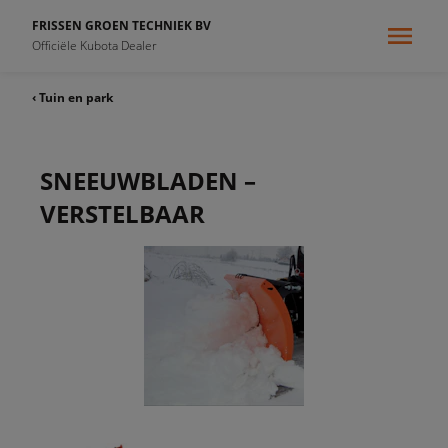
FRISSEN GROEN TECHNIEK BV
Officiële Kubota Dealer
‹ Tuin en park
SNEEUWBLADEN –
VERSTELBAAR