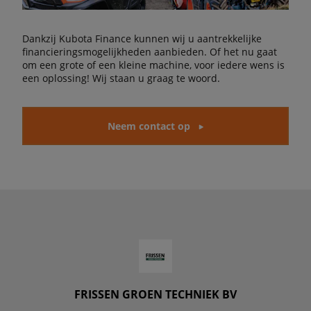
Dankzij Kubota Finance kunnen wij u aantrekkelijke
financieringsmogelijkheden aanbieden. Of het nu gaat
om een grote of een kleine machine, voor iedere wens is
een oplossing! Wij staan u graag te woord.
Neem contact op
FRISSEN GROEN TECHNIEK BV