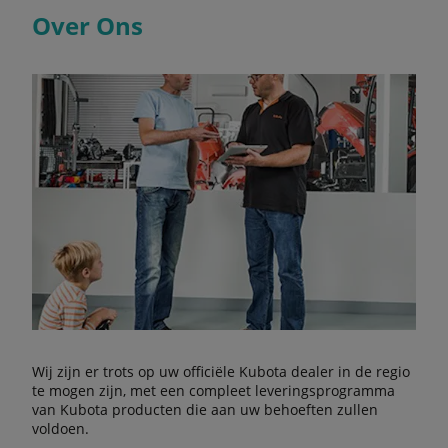
Over Ons
Wij zijn er trots op uw officiële Kubota dealer in de regio
te mogen zijn, met een compleet leveringsprogramma
van Kubota producten die aan uw behoeften zullen
voldoen.