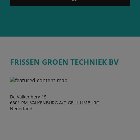
FRISSEN GROEN TECHNIEK BV
De Valkenberg 15
6301 PM, VALKENBURG A/D GEUL LIMBURG
Nederland