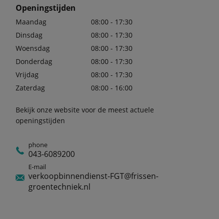
Openingstijden
Maandag
08:00 - 17:30
Dinsdag
08:00 - 17:30
Woensdag
08:00 - 17:30
Donderdag
08:00 - 17:30
Vrijdag
08:00 - 17:30
Zaterdag
08:00 - 16:00
Bekijk onze website voor de meest actuele
openingstijden
phone
043-6089200
E-mail
verkoopbinnendienst-FGT@frissen-
groentechniek.nl