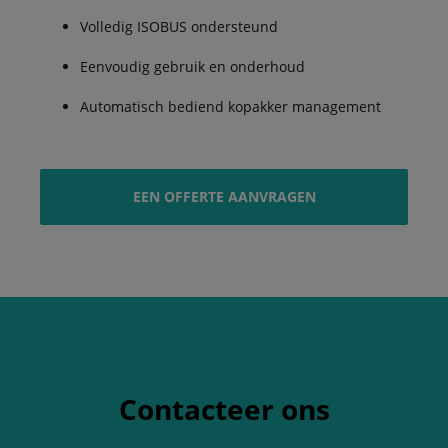
Volledig ISOBUS ondersteund
Eenvoudig gebruik en onderhoud
Automatisch bediend kopakker management
EEN OFFERTE AANVRAGEN
Contacteer ons