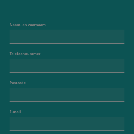
Naam- en voornaam
Telefoonnummer
Postcode
E-mail