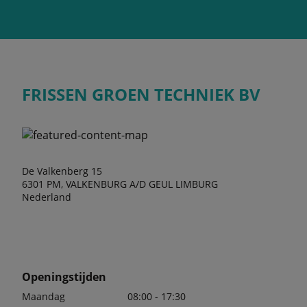
FRISSEN GROEN TECHNIEK BV
De Valkenberg 15
6301 PM, VALKENBURG A/D GEUL LIMBURG
Nederland
Openingstijden
Maandag
08:00 - 17:30