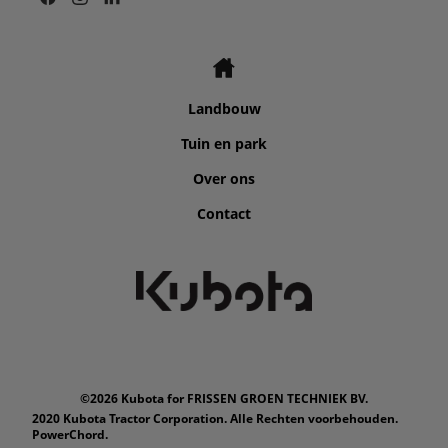
Landbouw
Tuin en park
Over ons
Contact
©2026 Kubota for FRISSEN GROEN TECHNIEK BV.
2020 Kubota Tractor Corporation. Alle Rechten voorbehouden.
PowerChord.