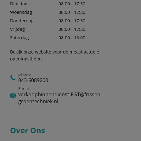
Dinsdag
08:00 - 17:30
Woensdag
08:00 - 17:30
Donderdag
08:00 - 17:30
Vrijdag
08:00 - 17:30
Zaterdag
08:00 - 16:00
Bekijk onze website voor de meest actuele
openingstijden
phone
043-6089200
E-mail
verkoopbinnendienst-FGT@frissen-
groentechniek.nl
Over Ons