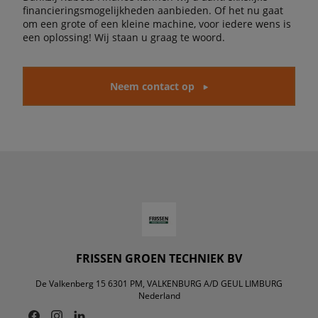
financieringsmogelijkheden aanbieden. Of het nu gaat
om een grote of een kleine machine, voor iedere wens is
een oplossing! Wij staan u graag te woord.
Neem contact op
FRISSEN GROEN TECHNIEK BV
De Valkenberg 15 6301 PM, VALKENBURG A/D GEUL LIMBURG
Nederland