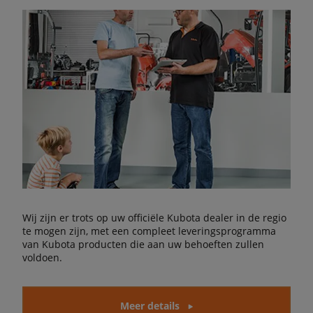
Wij zijn er trots op uw officiële Kubota dealer in de regio
te mogen zijn, met een compleet leveringsprogramma
van Kubota producten die aan uw behoeften zullen
voldoen.
Meer details