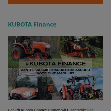
KUBOTA Finance
Dankzij Kubota Finance kunnen wij u aantrekkelijke