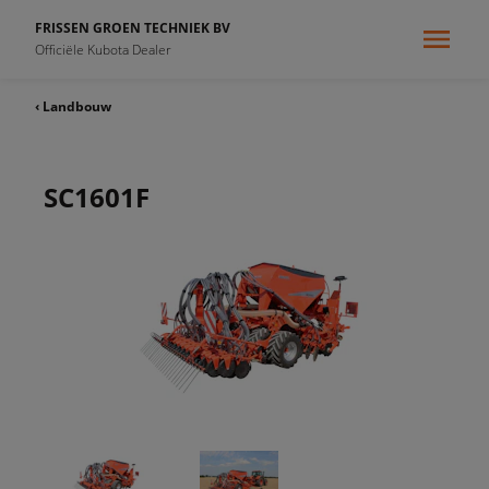
FRISSEN GROEN TECHNIEK BV
Officiële Kubota Dealer
‹ Landbouw
SC1601F