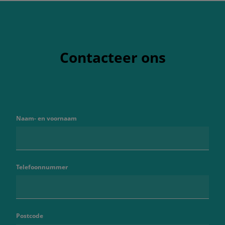
Contacteer ons
Naam- en voornaam
Telefoonnummer
Postcode