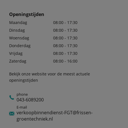
Openingstijden
Maandag
08:00 - 17:30
Dinsdag
08:00 - 17:30
Woensdag
08:00 - 17:30
Donderdag
08:00 - 17:30
Vrijdag
08:00 - 17:30
Zaterdag
08:00 - 16:00
Bekijk onze website voor de meest actuele
openingstijden
phone
043-6089200
E-mail
verkoopbinnendienst-FGT@frissen-
groentechniek.nl