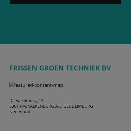
FRISSEN GROEN TECHNIEK BV
De Valkenberg 15
6301 PM, VALKENBURG A/D GEUL LIMBURG
Nederland