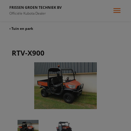
FRISSEN GROEN TECHNIEK BV
Officiële Kubota Dealer
‹ Tuin en park
RTV-X900