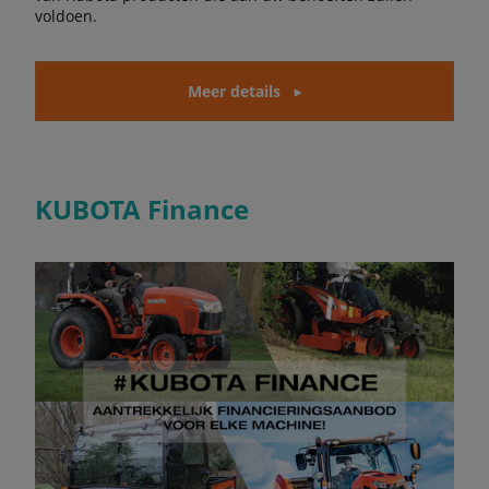
voldoen.
Meer details
KUBOTA Finance