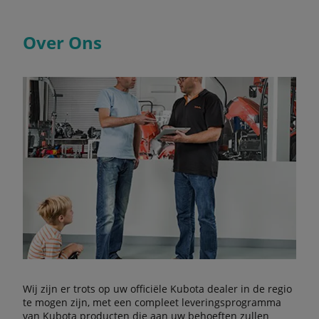
Over Ons
Wij zijn er trots op uw officiële Kubota dealer in de regio
te mogen zijn, met een compleet leveringsprogramma
van Kubota producten die aan uw behoeften zullen