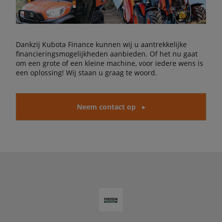
Dankzij Kubota Finance kunnen wij u aantrekkelijke
financieringsmogelijkheden aanbieden. Of het nu gaat
om een grote of een kleine machine, voor iedere wens is
een oplossing! Wij staan u graag te woord.
Neem contact op