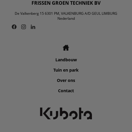
FRISSEN GROEN TECHNIEK BV
De Valkenberg 15 6301 PM, VALKENBURG A/D GEUL LIMBURG
Nederland
Landbouw
Tuin en park
Over ons
Contact