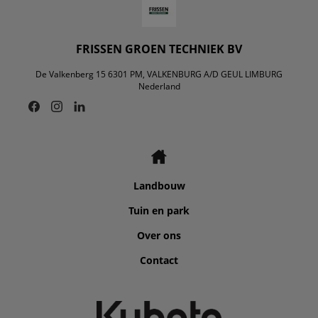
FRISSEN GROEN TECHNIEK BV
De Valkenberg 15 6301 PM, VALKENBURG A/D GEUL LIMBURG
Nederland
Landbouw
Tuin en park
Over ons
Contact