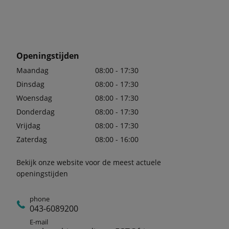
Openingstijden
Maandag
08:00 - 17:30
Dinsdag
08:00 - 17:30
Woensdag
08:00 - 17:30
Donderdag
08:00 - 17:30
Vrijdag
08:00 - 17:30
Zaterdag
08:00 - 16:00
Bekijk onze website voor de meest actuele
openingstijden
phone
043-6089200
E-mail