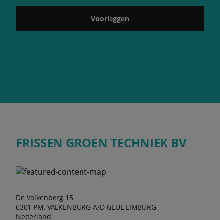
Voorleggen
FRISSEN GROEN TECHNIEK BV
De Valkenberg 15
6301 PM, VALKENBURG A/D GEUL LIMBURG
Nederland