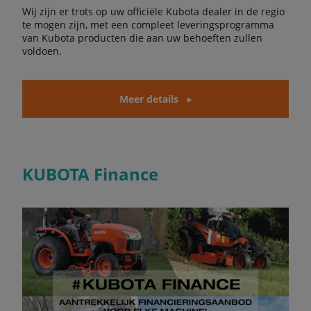
Wij zijn er trots op uw officiële Kubota dealer in de regio
te mogen zijn, met een compleet leveringsprogramma
van Kubota producten die aan uw behoeften zullen
voldoen.
Meer details
KUBOTA Finance