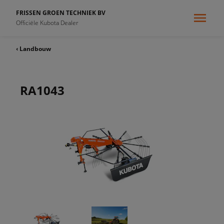
FRISSEN GROEN TECHNIEK BV
Officiële Kubota Dealer
‹ Landbouw
RA1043