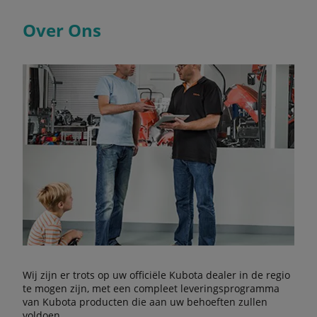
Over Ons
Wij zijn er trots op uw officiële Kubota dealer in de regio
te mogen zijn, met een compleet leveringsprogramma
van Kubota producten die aan uw behoeften zullen
voldoen.