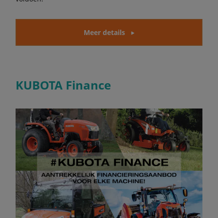
Meer details
KUBOTA Finance