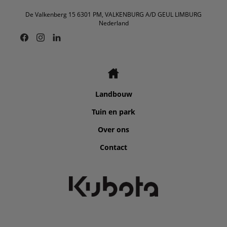
De Valkenberg 15 6301 PM, VALKENBURG A/D GEUL LIMBURG
Nederland
Landbouw
Tuin en park
Over ons
Contact