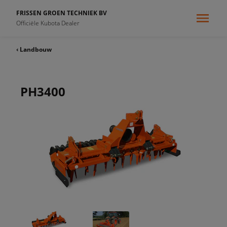
FRISSEN GROEN TECHNIEK BV
Officiële Kubota Dealer
‹ Landbouw
PH3400