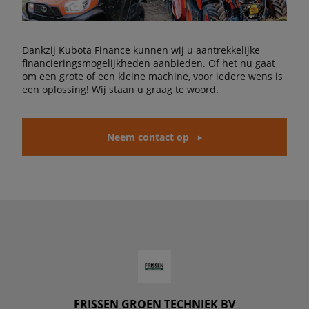
Dankzij Kubota Finance kunnen wij u aantrekkelijke
financieringsmogelijkheden aanbieden. Of het nu gaat
om een grote of een kleine machine, voor iedere wens is
een oplossing! Wij staan u graag te woord.
Neem contact op
FRISSEN GROEN TECHNIEK BV