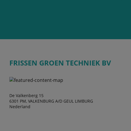
FRISSEN GROEN TECHNIEK BV
De Valkenberg 15
6301 PM, VALKENBURG A/D GEUL LIMBURG
Nederland