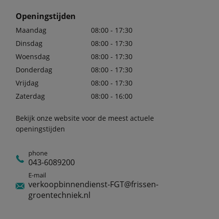
Openingstijden
Maandag
08:00 - 17:30
Dinsdag
08:00 - 17:30
Woensdag
08:00 - 17:30
Donderdag
08:00 - 17:30
Vrijdag
08:00 - 17:30
Zaterdag
08:00 - 16:00
Bekijk onze website voor de meest actuele
openingstijden
phone
043-6089200
E-mail
verkoopbinnendienst-FGT@frissen-
groentechniek.nl