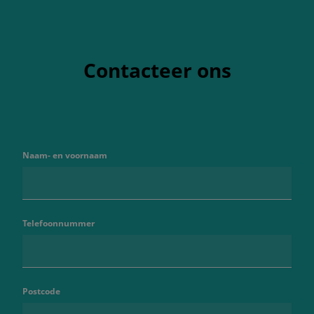
Contacteer ons
Naam- en voornaam
Telefoonnummer
Postcode