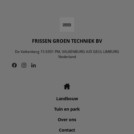
FRISSEN GROEN TECHNIEK BV
De Valkenberg 15 6301 PM, VALKENBURG A/D GEUL LIMBURG
Nederland
Landbouw
Tuin en park
Over ons
Contact