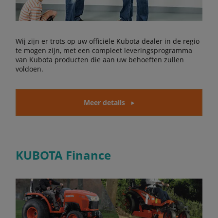
Wij zijn er trots op uw officiële Kubota dealer in de regio
te mogen zijn, met een compleet leveringsprogramma
van Kubota producten die aan uw behoeften zullen
voldoen.
Meer details
KUBOTA Finance