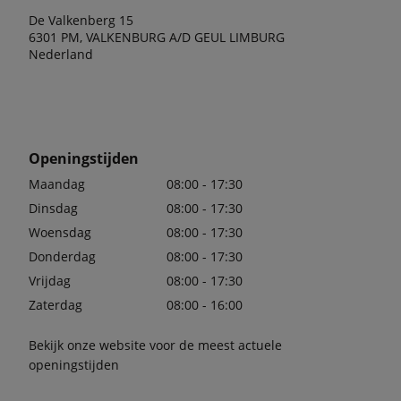
De Valkenberg 15
6301 PM, VALKENBURG A/D GEUL LIMBURG
Nederland
Openingstijden
Maandag
08:00 - 17:30
Dinsdag
08:00 - 17:30
Woensdag
08:00 - 17:30
Donderdag
08:00 - 17:30
Vrijdag
08:00 - 17:30
Zaterdag
08:00 - 16:00
Bekijk onze website voor de meest actuele
openingstijden