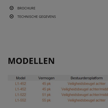
BROCHURE
TECHNISCHE GEGEVENS
MODELLEN