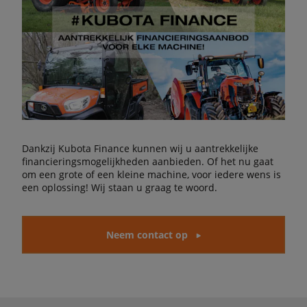
Dankzij Kubota Finance kunnen wij u aantrekkelijke
financieringsmogelijkheden aanbieden. Of het nu gaat
om een grote of een kleine machine, voor iedere wens is
een oplossing! Wij staan u graag te woord.
Neem contact op