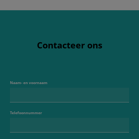
Contacteer ons
Naam- en voornaam
Telefoonnummer