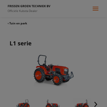
FRISSEN GROEN TECHNIEK BV
Officiële Kubota Dealer
‹ Tuin en park
L1 serie