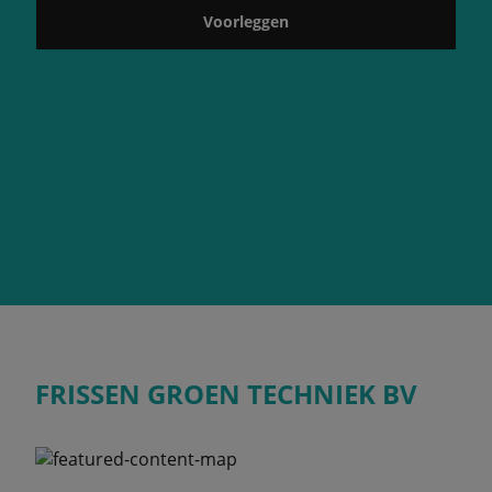
Voorleggen
FRISSEN GROEN TECHNIEK BV