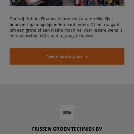
Dankzij Kubota Finance kunnen wij u aantrekkelijke
financieringsmogelijkheden aanbieden. Of het nu gaat
om een grote of een kleine machine, voor iedere wens is
een oplossing! Wij staan u graag te woord.
Neem contact op
FRISSEN GROEN TECHNIEK BV