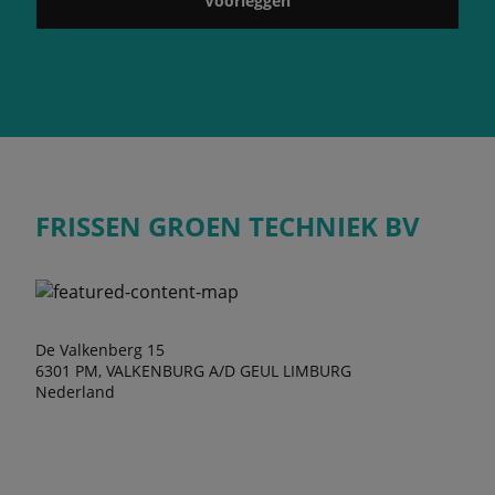
Voorleggen
FRISSEN GROEN TECHNIEK BV
De Valkenberg 15
6301 PM, VALKENBURG A/D GEUL LIMBURG
Nederland