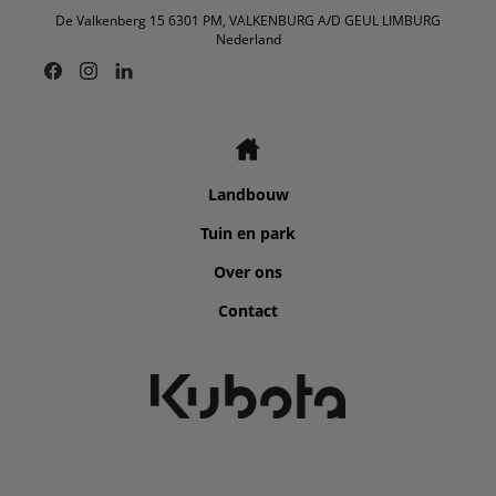
De Valkenberg 15 6301 PM, VALKENBURG A/D GEUL LIMBURG
Nederland
Landbouw
Tuin en park
Over ons
Contact