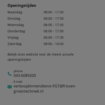
Openingstijden
Maandag
08:00 - 17:30
Dinsdag
08:00 - 17:30
Woensdag
08:00 - 17:30
Donderdag
08:00 - 17:30
Vrijdag
08:00 - 17:30
Zaterdag
08:00 - 16:00
Bekijk onze website voor de meest actuele
openingstijden
phone
043-6089200
E-mail
verkoopbinnendienst-FGT@frissen-
groentechniek.nl