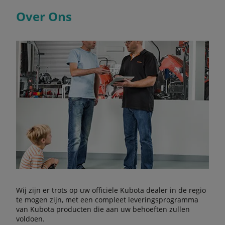
Over Ons
Wij zijn er trots op uw officiële Kubota dealer in de regio
te mogen zijn, met een compleet leveringsprogramma
van Kubota producten die aan uw behoeften zullen
voldoen.