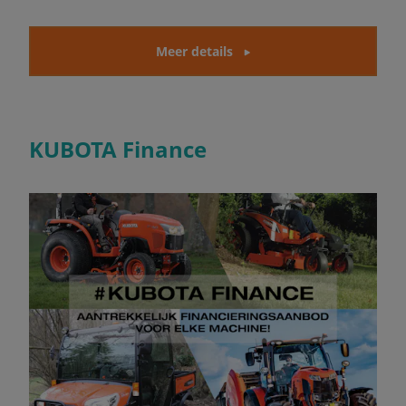
Meer details
KUBOTA Finance