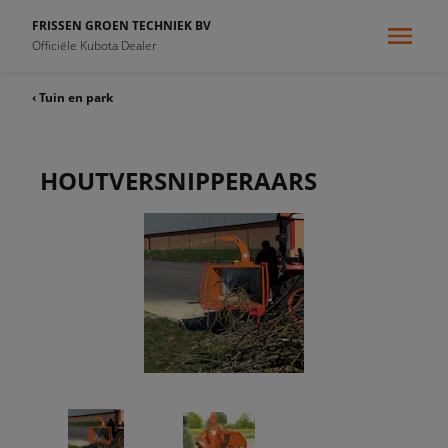
FRISSEN GROEN TECHNIEK BV
Officiële Kubota Dealer
‹ Tuin en park
HOUTVERSNIPPERAARS