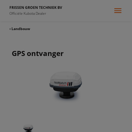
FRISSEN GROEN TECHNIEK BV
Officiële Kubota Dealer
‹ Landbouw
GPS ontvanger