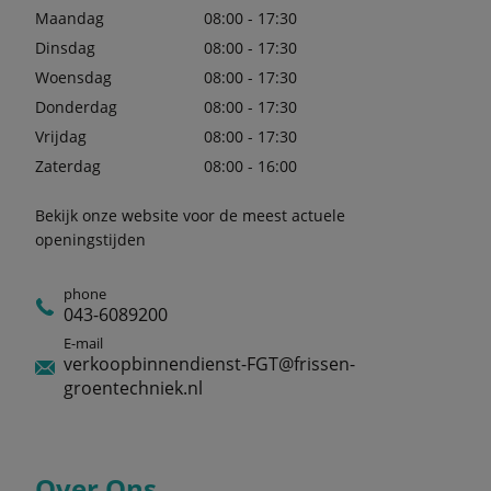
Maandag
08:00 - 17:30
Dinsdag
08:00 - 17:30
Woensdag
08:00 - 17:30
Donderdag
08:00 - 17:30
Vrijdag
08:00 - 17:30
Zaterdag
08:00 - 16:00
Bekijk onze website voor de meest actuele
openingstijden
phone
043-6089200
E-mail
verkoopbinnendienst-FGT@frissen-
groentechniek.nl
Over Ons