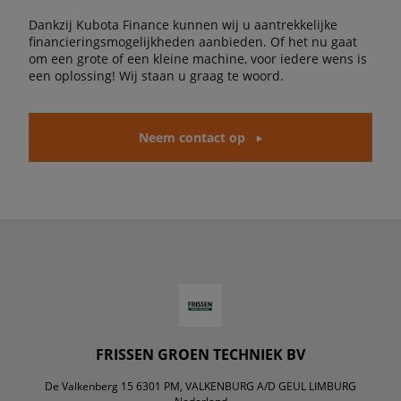
Dankzij Kubota Finance kunnen wij u aantrekkelijke
financieringsmogelijkheden aanbieden. Of het nu gaat
om een grote of een kleine machine, voor iedere wens is
een oplossing! Wij staan u graag te woord.
Neem contact op
FRISSEN GROEN TECHNIEK BV
De Valkenberg 15 6301 PM, VALKENBURG A/D GEUL LIMBURG