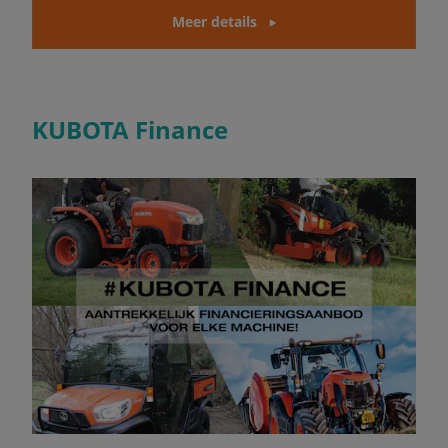
Meer details
KUBOTA Finance