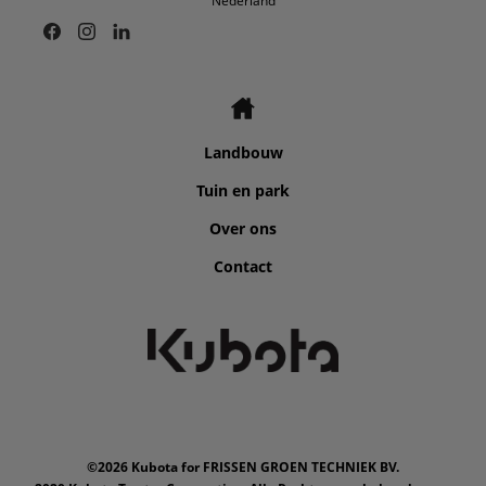
Nederland
Landbouw
Tuin en park
Over ons
Contact
©2026 Kubota for FRISSEN GROEN TECHNIEK BV.