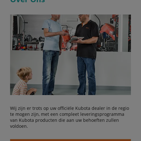
Wij zijn er trots op uw officiële Kubota dealer in de regio
te mogen zijn, met een compleet leveringsprogramma
van Kubota producten die aan uw behoeften zullen
voldoen.