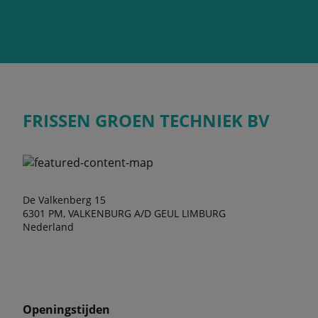
FRISSEN GROEN TECHNIEK BV
De Valkenberg 15
6301 PM, VALKENBURG A/D GEUL LIMBURG
Nederland
Openingstijden