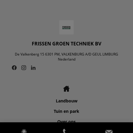
FRISSEN GROEN TECHNIEK BV
De Valkenberg 15 6301 PM, VALKENBURG A/D GEUL LIMBURG
Nederland
Landbouw
Tuin en park
Over ons
Contact