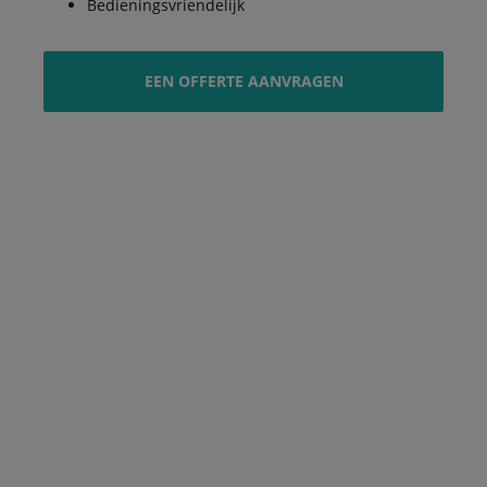
Bedieningsvriendelijk
EEN OFFERTE AANVRAGEN