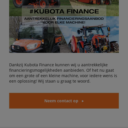
Dankzij Kubota Finance kunnen wij u aantrekkelijke
financieringsmogelijkheden aanbieden. Of het nu gaat
om een grote of een kleine machine, voor iedere wens is
een oplossing! Wij staan u graag te woord.
Neem contact op