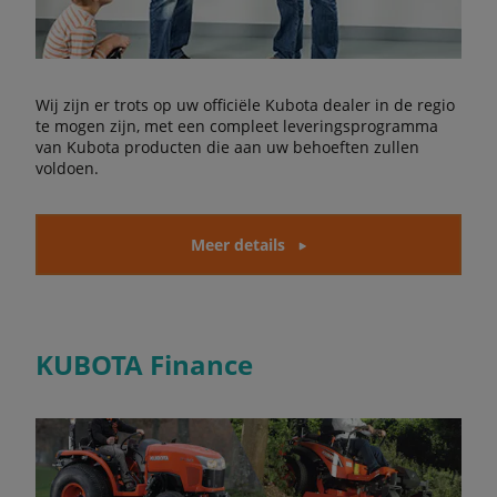
Wij zijn er trots op uw officiële Kubota dealer in de regio
te mogen zijn, met een compleet leveringsprogramma
van Kubota producten die aan uw behoeften zullen
voldoen.
Meer details
KUBOTA Finance