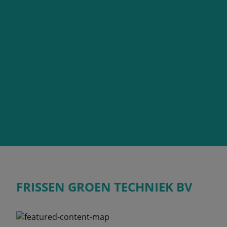
FRISSEN GROEN TECHNIEK BV