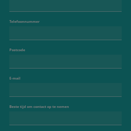
Telefoonnummer
Postcode
E-mail
Beste tijd om contact op te nemen