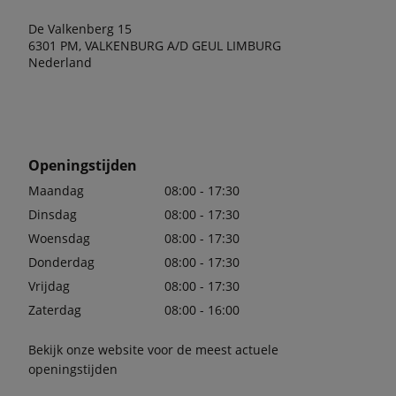
De Valkenberg 15
6301 PM, VALKENBURG A/D GEUL LIMBURG
Nederland
Openingstijden
Maandag
08:00 - 17:30
Dinsdag
08:00 - 17:30
Woensdag
08:00 - 17:30
Donderdag
08:00 - 17:30
Vrijdag
08:00 - 17:30
Zaterdag
08:00 - 16:00
Bekijk onze website voor de meest actuele
openingstijden