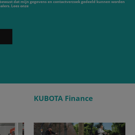
 bewust dat mijn gegevens en contactverzoek gedeeld kunnen worden
alers. Lees onze
KUBOTA Finance