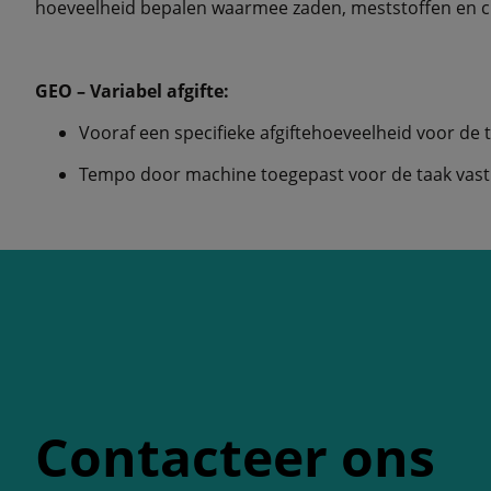
hoeveelheid bepalen waarmee zaden, meststoffen en c
GEO – Variabel afgifte:
Vooraf een specifieke afgiftehoeveelheid voor de 
Tempo door machine toegepast voor de taak vast
Contacteer ons