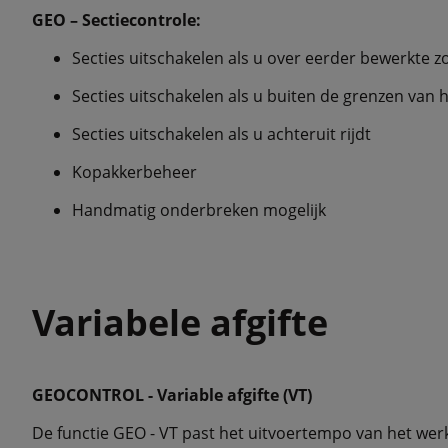
GEO – Sectiecontrole:
Secties uitschakelen als u over eerder bewerkte zo
Secties uitschakelen als u buiten de grenzen van he
Secties uitschakelen als u achteruit rijdt
Kopakkerbeheer
Handmatig onderbreken mogelijk
Variabele afgifte
GEOCONTROL - Variable afgifte (VT)
De functie GEO - VT past het uitvoertempo van het wer