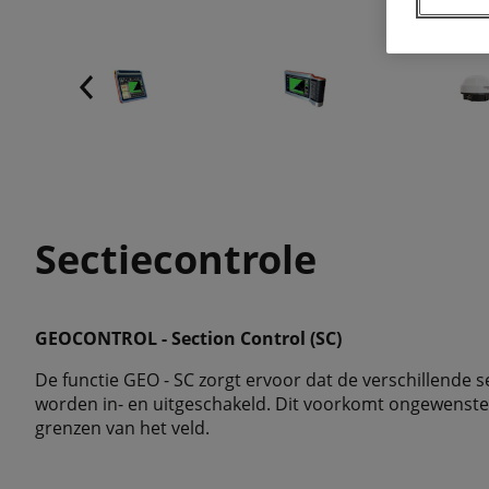
Sectiecontrole
GEOCONTROL - Section Control (SC)
De functie GEO - SC zorgt ervoor dat de verschillende 
worden in- en uitgeschakeld. Dit voorkomt ongewenste
grenzen van het veld.