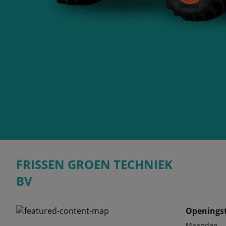
FRISSEN GROEN TECHNIEK
BV
Openingst
Maandag