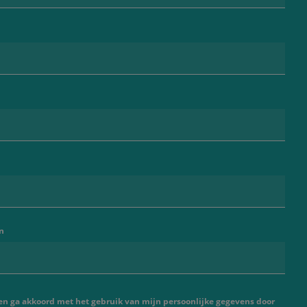
n
 en ga akkoord met het gebruik van mijn persoonlijke gegevens door