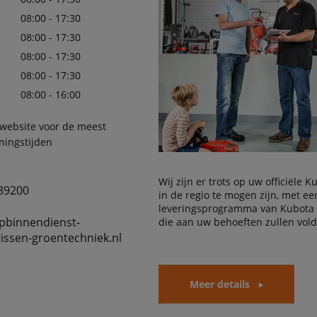
08:00 - 17:30
08:00 - 17:30
08:00 - 17:30
08:00 - 17:30
08:00 - 16:00
 website voor de meest
ningstijden
Wij zijn er trots op uw officiële 
89200
in de regio te mogen zijn, met e
leveringsprogramma van Kubota
pbinnendienst-
die aan uw behoeften zullen vol
issen-groentechniek.nl
Meer details