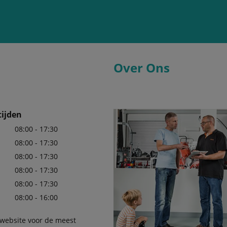
Over Ons
ijden
08:00 - 17:30
08:00 - 17:30
08:00 - 17:30
08:00 - 17:30
08:00 - 17:30
08:00 - 16:00
 website voor de meest