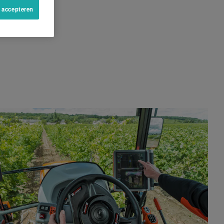
s accepteren