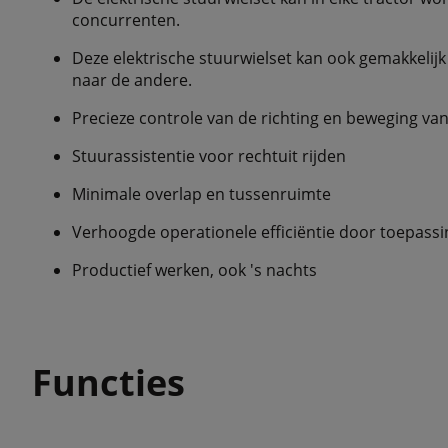
concurrenten.
Deze elektrische stuurwielset kan ook gemakkelijk
naar de andere.
Precieze controle van de richting en beweging van
Stuurassistentie voor rechtuit rijden
Minimale overlap en tussenruimte
Verhoogde operationele efficiëntie door toepassi
Productief werken, ook 's nachts
Functies