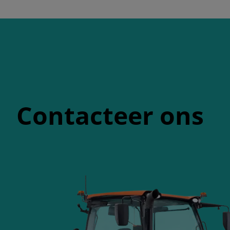
Contacteer ons