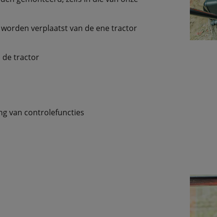
 worden verplaatst van de ene tractor
 de tractor
ng van controlefuncties