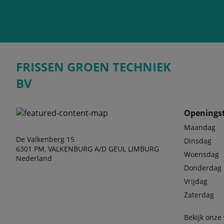
FRISSEN GROEN TECHNIEK
BV
Openingst
Maandag
De Valkenberg 15
Dinsdag
6301 PM, VALKENBURG A/D GEUL LIMBURG
Woensdag
Nederland
Donderdag
Vrijdag
Zaterdag
Bekijk onze