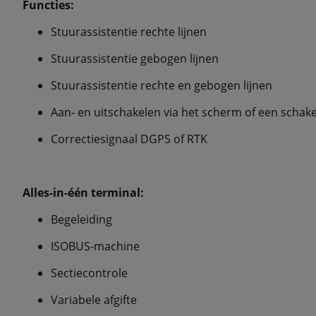
Functies:
Stuurassistentie rechte lijnen
Stuurassistentie gebogen lijnen
Stuurassistentie rechte en gebogen lijnen
Aan- en uitschakelen via het scherm of een schak
Correctiesignaal DGPS of RTK
Alles-in-één terminal:
Begeleiding
ISOBUS-machine
Sectiecontrole
Variabele afgifte