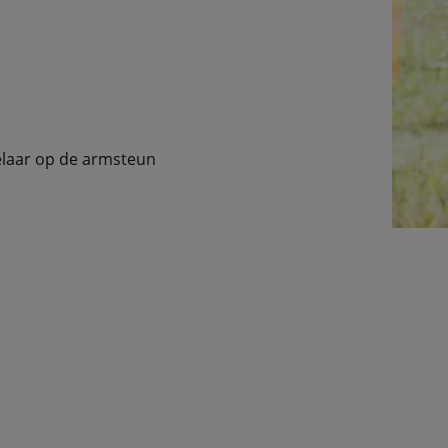
elaar op de armsteun