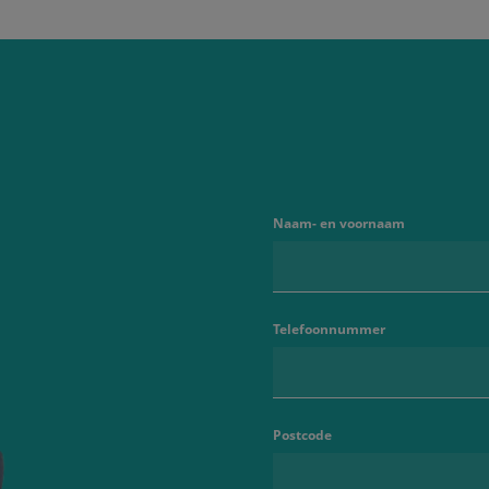
Naam- en voornaam
Telefoonnummer
Postcode