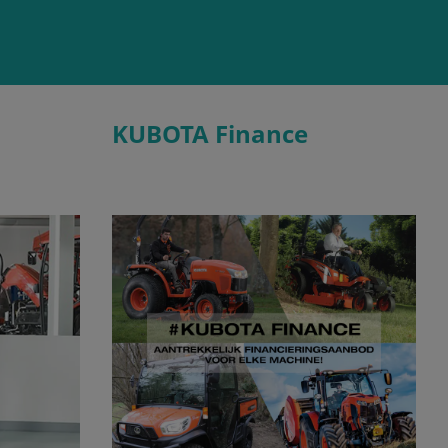
KUBOTA Finance