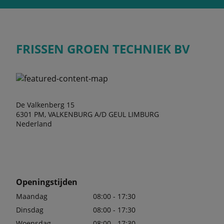
FRISSEN GROEN TECHNIEK BV
De Valkenberg 15
6301 PM, VALKENBURG A/D GEUL LIMBURG
Nederland
Openingstijden
Maandag
08:00 - 17:30
Dinsdag
08:00 - 17:30
Woensdag
08:00 - 17:30