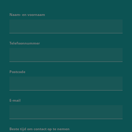
Naam- en voornaam
Telefoonnummer
Postcode
E-mail
Beste tijd om contact op te nemen