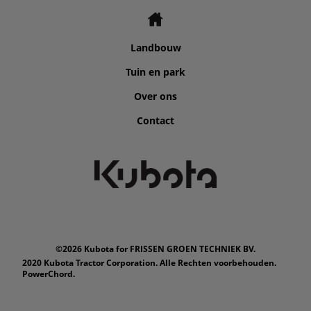
Landbouw
Tuin en park
Over ons
Contact
©2026 Kubota for FRISSEN GROEN TECHNIEK BV.
2020 Kubota Tractor Corporation. Alle Rechten voorbehouden.
PowerChord.