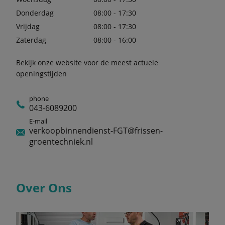
Donderdag
08:00 - 17:30
Vrijdag
08:00 - 17:30
Zaterdag
08:00 - 16:00
Bekijk onze website voor de meest actuele
openingstijden
phone
043-6089200
E-mail
verkoopbinnendienst-FGT@frissen-
groentechniek.nl
Over Ons