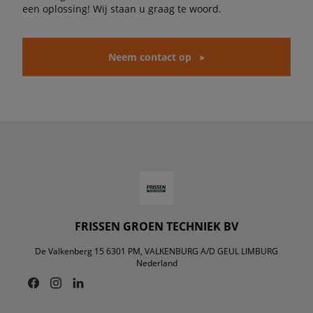
een oplossing! Wij staan u graag te woord.
Neem contact op
FRISSEN GROEN TECHNIEK BV
De Valkenberg 15 6301 PM, VALKENBURG A/D GEUL LIMBURG
Nederland