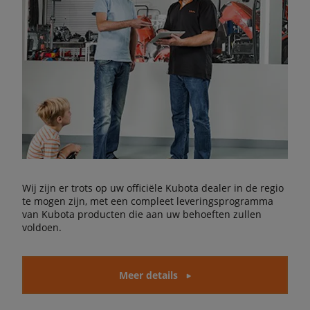
Wij zijn er trots op uw officiële Kubota dealer in de regio
te mogen zijn, met een compleet leveringsprogramma
van Kubota producten die aan uw behoeften zullen
voldoen.
Meer details