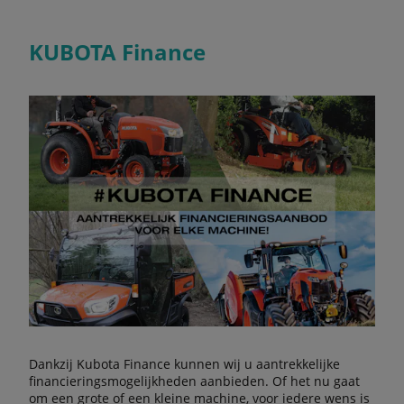
KUBOTA Finance
Dankzij Kubota Finance kunnen wij u aantrekkelijke
financieringsmogelijkheden aanbieden. Of het nu gaat
om een grote of een kleine machine, voor iedere wens is