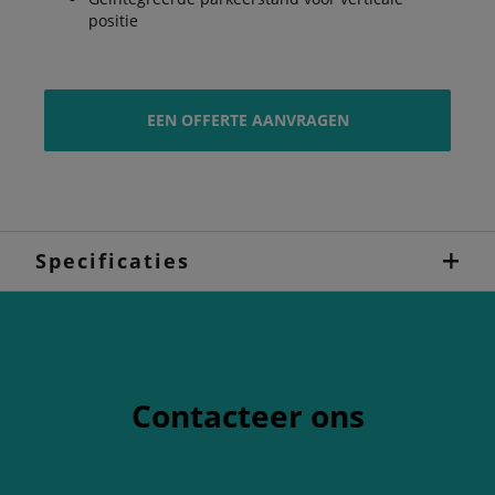
positie
EEN OFFERTE AANVRAGEN
Specificaties
Contacteer ons