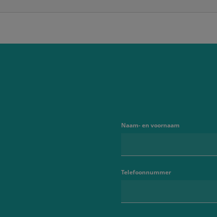
Naam- en voornaam
Telefoonnummer