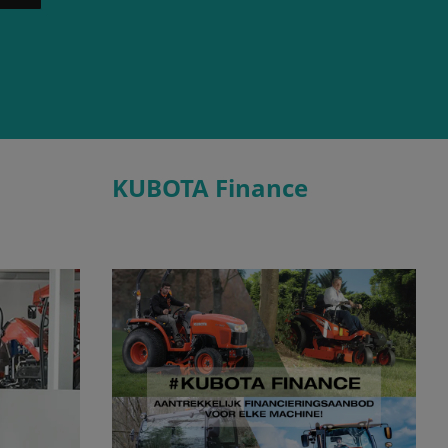
KUBOTA Finance