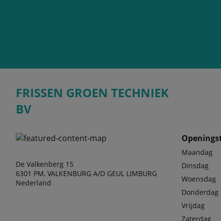
FRISSEN GROEN TECHNIEK
BV
Openingst
Maandag
De Valkenberg 15
Dinsdag
6301 PM, VALKENBURG A/D GEUL LIMBURG
Woensdag
Nederland
Donderdag
Vrijdag
Zaterdag