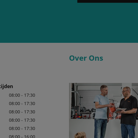
Over Ons
ijden
08:00 - 17:30
08:00 - 17:30
08:00 - 17:30
08:00 - 17:30
08:00 - 17:30
08:00 - 16:00