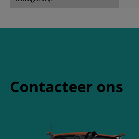
Contacteer ons