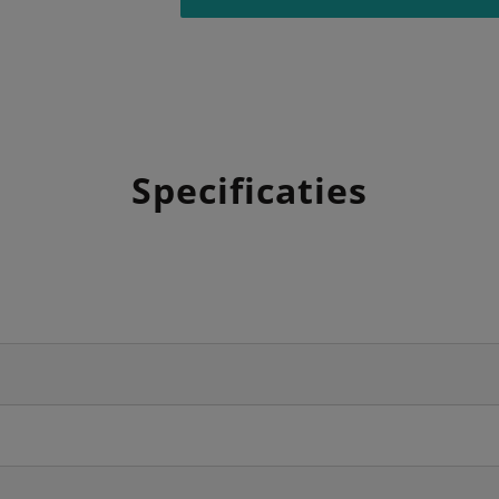
Specificaties