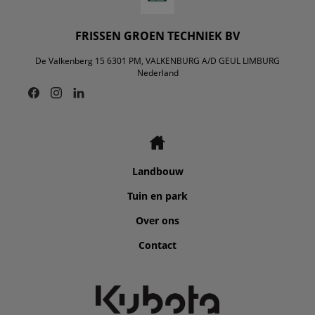
FRISSEN GROEN TECHNIEK BV
De Valkenberg 15 6301 PM, VALKENBURG A/D GEUL LIMBURG
Nederland
Landbouw
Tuin en park
Over ons
Contact