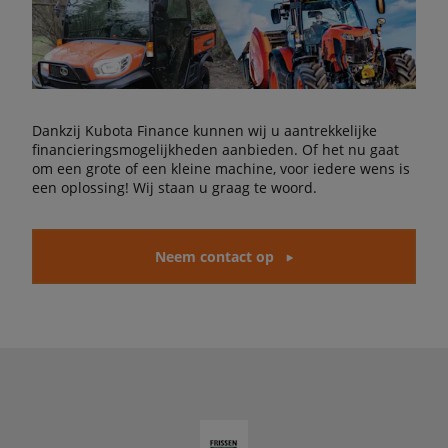
Dankzij Kubota Finance kunnen wij u aantrekkelijke
financieringsmogelijkheden aanbieden. Of het nu gaat
om een grote of een kleine machine, voor iedere wens is
een oplossing! Wij staan u graag te woord.
Neem contact op