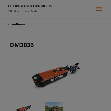
FRISSEN GROEN TECHNIEK BV
Officiële Kubota Dealer
‹ Landbouw
DM3036