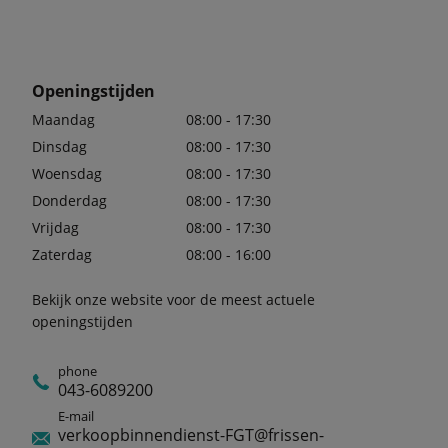
Openingstijden
Maandag
08:00 - 17:30
Dinsdag
08:00 - 17:30
Woensdag
08:00 - 17:30
Donderdag
08:00 - 17:30
Vrijdag
08:00 - 17:30
Zaterdag
08:00 - 16:00
Bekijk onze website voor de meest actuele
openingstijden
phone
043-6089200
E-mail
verkoopbinnendienst-FGT@frissen-