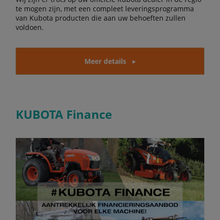
te mogen zijn, met een compleet leveringsprogramma
van Kubota producten die aan uw behoeften zullen
voldoen.
Meer details
KUBOTA Finance