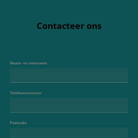
Contacteer ons
Naam- en voornaam
Telefoonnummer
Postcode