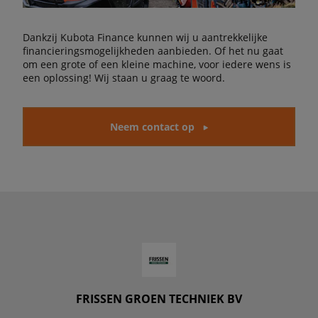
Dankzij Kubota Finance kunnen wij u aantrekkelijke
financieringsmogelijkheden aanbieden. Of het nu gaat
om een grote of een kleine machine, voor iedere wens is
een oplossing! Wij staan u graag te woord.
Neem contact op
FRISSEN GROEN TECHNIEK BV