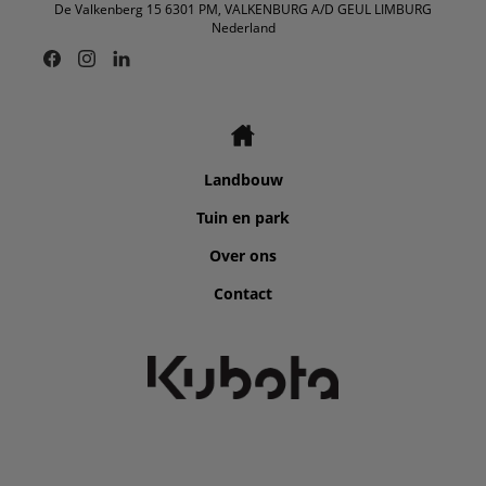
De Valkenberg 15 6301 PM, VALKENBURG A/D GEUL LIMBURG
Nederland
Landbouw
Tuin en park
Over ons
Contact