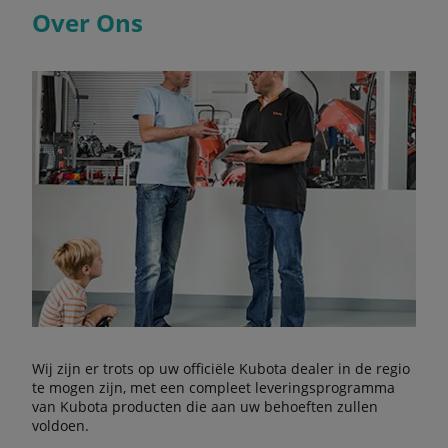
Over Ons
Wij zijn er trots op uw officiële Kubota dealer in de regio
te mogen zijn, met een compleet leveringsprogramma
van Kubota producten die aan uw behoeften zullen
voldoen.