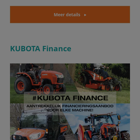
Meer details
KUBOTA Finance