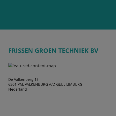
FRISSEN GROEN TECHNIEK BV
De Valkenberg 15
6301 PM, VALKENBURG A/D GEUL LIMBURG
Nederland