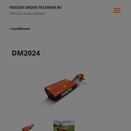
FRISSEN GROEN TECHNIEK BV
Officiële Kubota Dealer
‹ Landbouw
DM2024