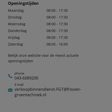
Openingstijden
Maandag
08:00 - 17:30
Dinsdag
08:00 - 17:30
Woensdag
08:00 - 17:30
Donderdag
08:00 - 17:30
Vrijdag
08:00 - 17:30
Zaterdag
08:00 - 16:00
Bekijk onze website voor de meest actuele
openingstijden
phone
043-6089200
E-mail
verkoopbinnendienst-FGT@frissen-
groentechniek.nl