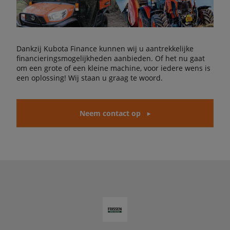
Dankzij Kubota Finance kunnen wij u aantrekkelijke
financieringsmogelijkheden aanbieden. Of het nu gaat
om een grote of een kleine machine, voor iedere wens is
een oplossing! Wij staan u graag te woord.
Neem contact op