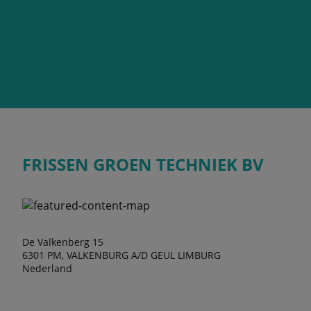
FRISSEN GROEN TECHNIEK BV
De Valkenberg 15
6301 PM, VALKENBURG A/D GEUL LIMBURG
Nederland