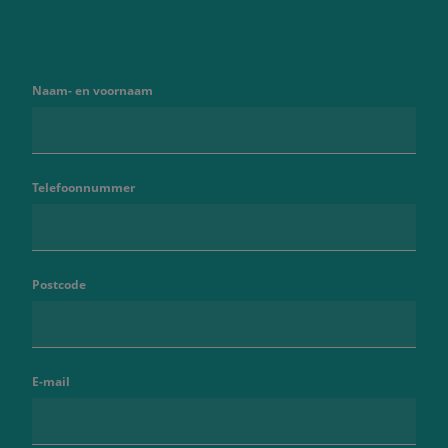
Naam- en voornaam
Telefoonnummer
Postcode
E-mail