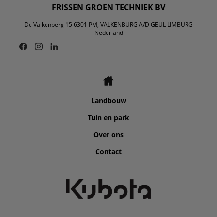
FRISSEN GROEN TECHNIEK BV
De Valkenberg 15 6301 PM, VALKENBURG A/D GEUL LIMBURG
Nederland
Landbouw
Tuin en park
Over ons
Contact