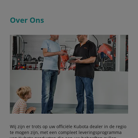
Over Ons
Wij zijn er trots op uw officiële Kubota dealer in de regio
te mogen zijn, met een compleet leveringsprogramma