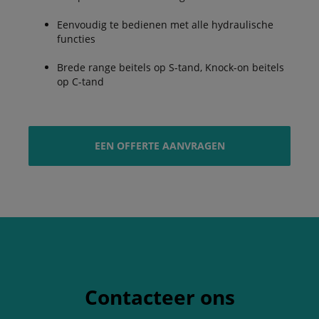
Eenvoudig te bedienen met alle hydraulische
functies
Brede range beitels op S-tand, Knock-on beitels
op C-tand
EEN OFFERTE AANVRAGEN
Contacteer ons