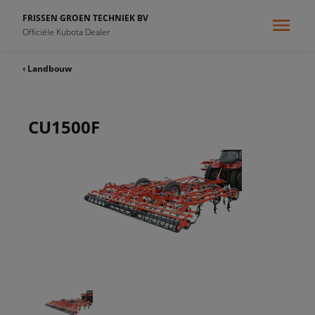
FRISSEN GROEN TECHNIEK BV
Officiële Kubota Dealer
‹ Landbouw
CU1500F