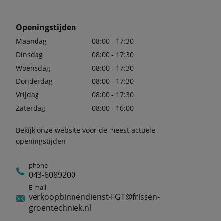
Openingstijden
Maandag
08:00 - 17:30
Dinsdag
08:00 - 17:30
Woensdag
08:00 - 17:30
Donderdag
08:00 - 17:30
Vrijdag
08:00 - 17:30
Zaterdag
08:00 - 16:00
Bekijk onze website voor de meest actuele
openingstijden
phone
043-6089200
E-mail
verkoopbinnendienst-FGT@frissen-
groentechniek.nl