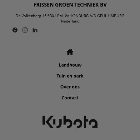
FRISSEN GROEN TECHNIEK BV
De Valkenberg 15 6301 PM, VALKENBURG A/D GEUL LIMBURG
Nederland
Landbouw
Tuin en park
Over ons
Contact