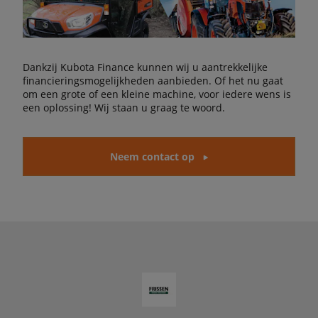
Dankzij Kubota Finance kunnen wij u aantrekkelijke
financieringsmogelijkheden aanbieden. Of het nu gaat
om een grote of een kleine machine, voor iedere wens is
een oplossing! Wij staan u graag te woord.
Neem contact op