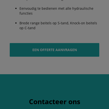
Eenvoudig te bedienen met alle hydraulische
functies
Brede range beitels op S-tand, Knock-on beitels
op C-tand
EEN OFFERTE AANVRAGEN
Contacteer ons