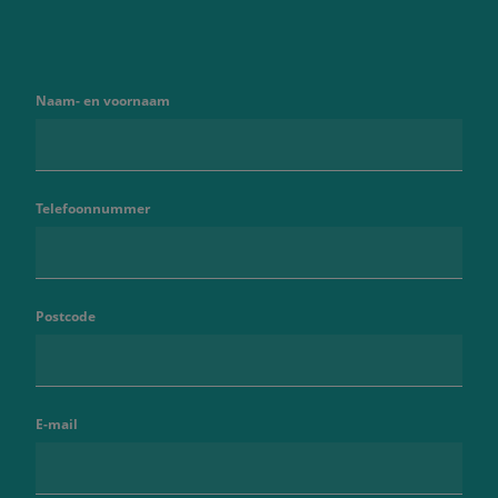
Naam- en voornaam
Telefoonnummer
Postcode
E-mail