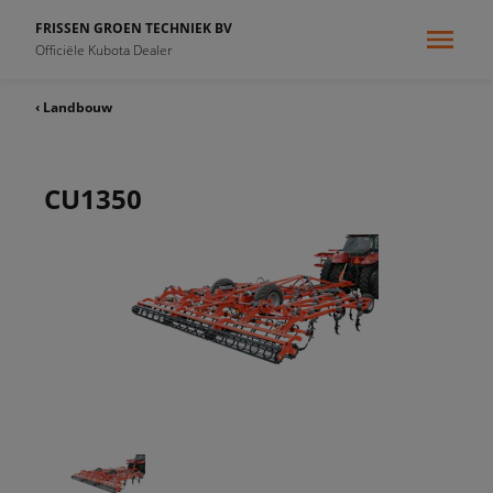
FRISSEN GROEN TECHNIEK BV
Officiële Kubota Dealer
‹ Landbouw
CU1350