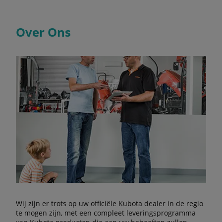
Over Ons
Wij zijn er trots op uw officiële Kubota dealer in de regio
te mogen zijn, met een compleet leveringsprogramma