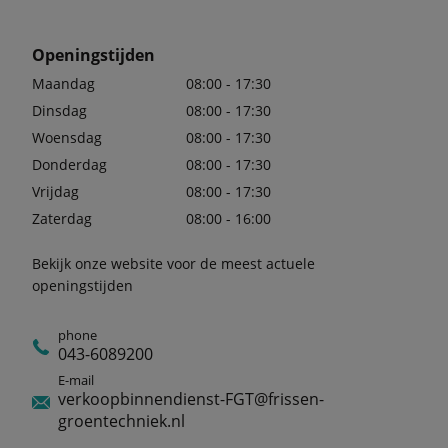
Openingstijden
Maandag
08:00 - 17:30
Dinsdag
08:00 - 17:30
Woensdag
08:00 - 17:30
Donderdag
08:00 - 17:30
Vrijdag
08:00 - 17:30
Zaterdag
08:00 - 16:00
Bekijk onze website voor de meest actuele
openingstijden
phone
043-6089200
E-mail
verkoopbinnendienst-FGT@frissen-
groentechniek.nl