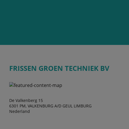
FRISSEN GROEN TECHNIEK BV
De Valkenberg 15
6301 PM, VALKENBURG A/D GEUL LIMBURG
Nederland