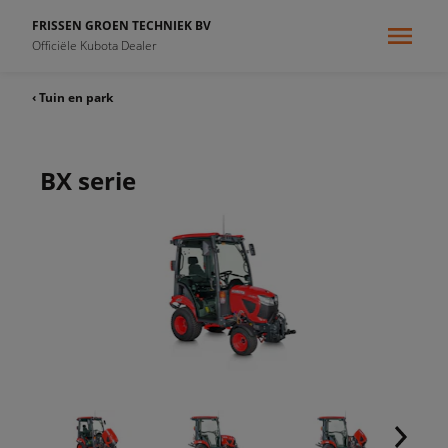
FRISSEN GROEN TECHNIEK BV
Officiële Kubota Dealer
‹ Tuin en park
BX serie