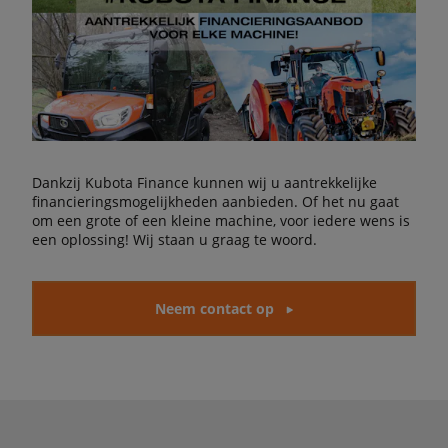
Dankzij Kubota Finance kunnen wij u aantrekkelijke
financieringsmogelijkheden aanbieden. Of het nu gaat
om een grote of een kleine machine, voor iedere wens is
een oplossing! Wij staan u graag te woord.
Neem contact op