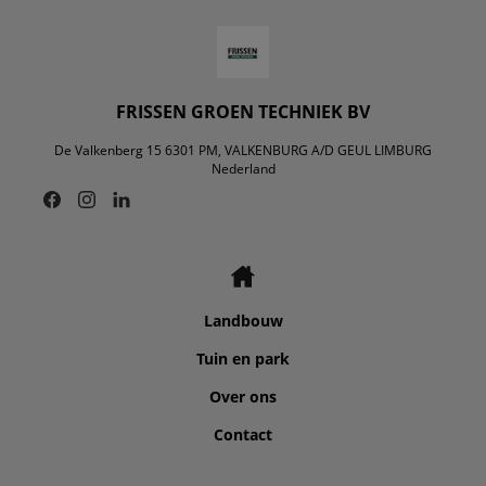
FRISSEN GROEN TECHNIEK BV
De Valkenberg 15 6301 PM, VALKENBURG A/D GEUL LIMBURG
Nederland
Landbouw
Tuin en park
Over ons
Contact