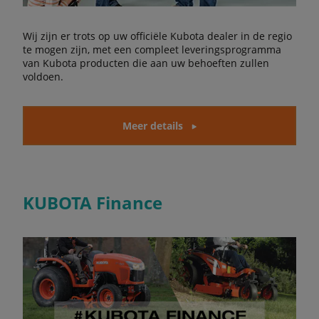
Wij zijn er trots op uw officiële Kubota dealer in de regio
te mogen zijn, met een compleet leveringsprogramma
van Kubota producten die aan uw behoeften zullen
voldoen.
Meer details
KUBOTA Finance