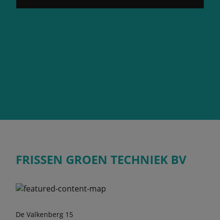
FRISSEN GROEN TECHNIEK BV
De Valkenberg 15