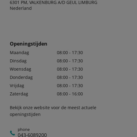
6301 PM, VALKENBURG A/D GEUL LIMBURG
Nederland
Openingstijden
Maandag
08:00 - 17:30
Dinsdag
08:00 - 17:30
Woensdag
08:00 - 17:30
Donderdag
08:00 - 17:30
Vrijdag
08:00 - 17:30
Zaterdag
08:00 - 16:00
Bekijk onze website voor de meest actuele
openingstijden
phone
043-6089200