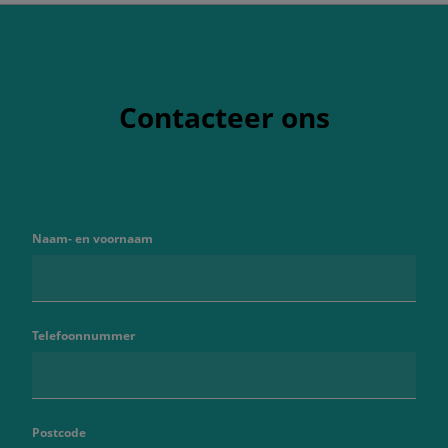
Contacteer ons
Naam- en voornaam
Telefoonnummer
Postcode