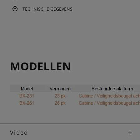
TECHNISCHE GEGEVENS
MODELLEN
Video