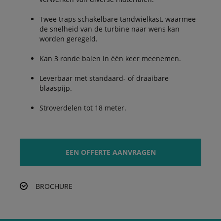
Twee traps schakelbare tandwielkast, waarmee
de snelheid van de turbine naar wens kan
worden geregeld.
Kan 3 ronde balen in één keer meenemen.
Leverbaar met standaard- of draaibare
blaaspijp.
Stroverdelen tot 18 meter.
EEN OFFERTE AANVRAGEN
BROCHURE