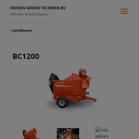
FRISSEN GROEN TECHNIEK BV
Officiële Kubota Dealer
‹ Landbouw
BC1200