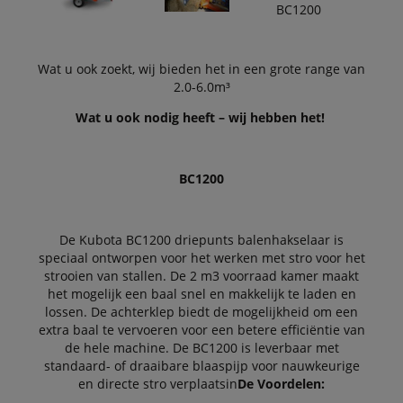
Wat u ook zoekt, wij bieden het in een grote range van
2.0-6.0m³
Wat u ook nodig heeft – wij hebben het!
BC1200
De Kubota BC1200 driepunts balenhakselaar is
speciaal ontworpen voor het werken met stro voor het
strooien van stallen. De 2 m3 voorraad kamer maakt
het mogelijk een baal snel en makkelijk te laden en
lossen. De achterklep biedt de mogelijkheid om een
extra baal te vervoeren voor een betere efficiëntie van
de hele machine. De BC1200 is leverbaar met
standaard- of draaibare blaaspijp voor nauwkeurige
en directe stro verplaatsin
De Voordelen: