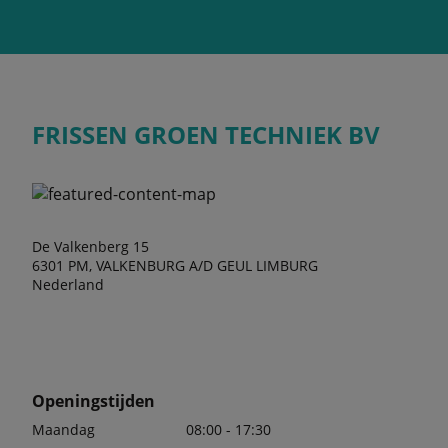
FRISSEN GROEN TECHNIEK BV
De Valkenberg 15
6301 PM, VALKENBURG A/D GEUL LIMBURG
Nederland
Openingstijden
Maandag
08:00 - 17:30