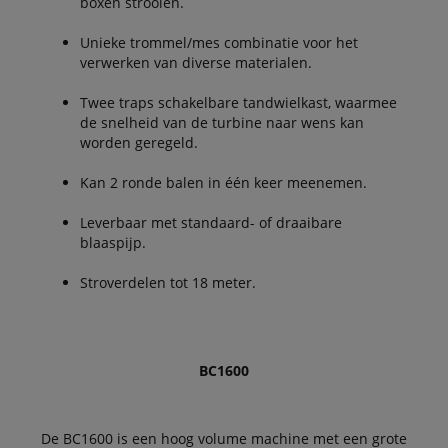
boxen strooien.
Unieke trommel/mes combinatie voor het
verwerken van diverse materialen.
Twee traps schakelbare tandwielkast, waarmee
de snelheid van de turbine naar wens kan
worden geregeld.
Kan 2 ronde balen in één keer meenemen.
Leverbaar met standaard- of draaibare
blaaspijp.
Stroverdelen tot 18 meter.
BC1600
De BC1600 is een hoog volume machine met een grote