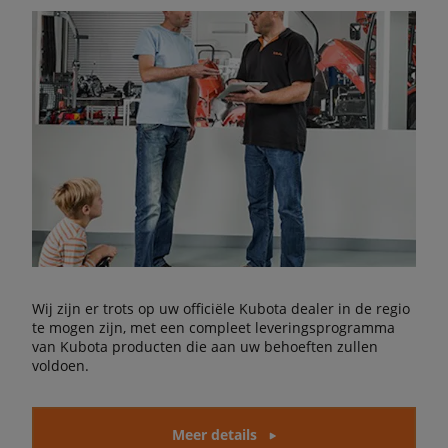
Wij zijn er trots op uw officiële Kubota dealer in de regio
te mogen zijn, met een compleet leveringsprogramma
van Kubota producten die aan uw behoeften zullen
voldoen.
Meer details