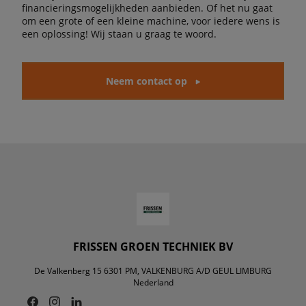
financieringsmogelijkheden aanbieden. Of het nu gaat
om een grote of een kleine machine, voor iedere wens is
een oplossing! Wij staan u graag te woord.
Neem contact op
FRISSEN GROEN TECHNIEK BV
De Valkenberg 15 6301 PM, VALKENBURG A/D GEUL LIMBURG
Nederland