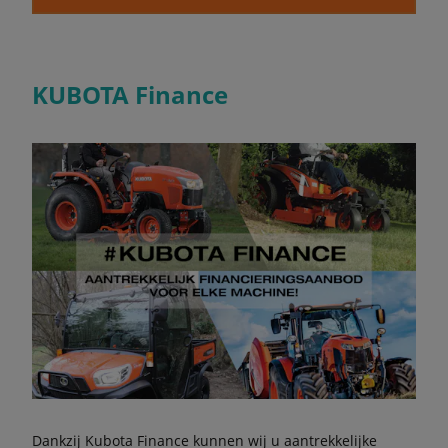
KUBOTA Finance
Dankzij Kubota Finance kunnen wij u aantrekkelijke