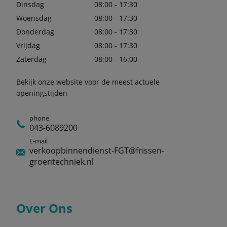
Dinsdag
08:00 - 17:30
Woensdag
08:00 - 17:30
Donderdag
08:00 - 17:30
Vrijdag
08:00 - 17:30
Zaterdag
08:00 - 16:00
Bekijk onze website voor de meest actuele
openingstijden
phone
043-6089200
E-mail
verkoopbinnendienst-FGT@frissen-
groentechniek.nl
Over Ons