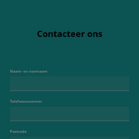
Contacteer ons
Naam- en voornaam
Telefoonnummer
Postcode