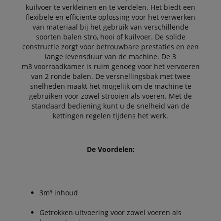
kuilvoer te verkleinen en te verdelen. Het biedt een
flexibele en efficiënte oplossing voor het verwerken
van materiaal bij het gebruik van verschillende
soorten balen stro, hooi of kuilvoer. De solide
constructie zorgt voor betrouwbare prestaties en een
lange levensduur van de machine. De 3
m3 voorraadkamer is ruim genoeg voor het vervoeren
van 2 ronde balen. De versnellingsbak met twee
snelheden maakt het mogelijk om de machine te
gebruiken voor zowel strooien als voeren. Met de
standaard bediening kunt u de snelheid van de
kettingen regelen tijdens het werk.
De Voordelen:
3m³ inhoud
Getrokken uitvoering voor zowel voeren als