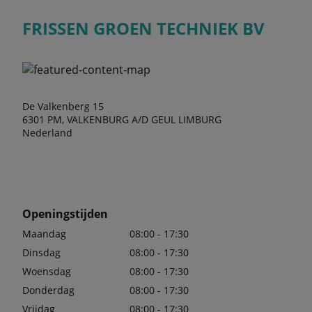
FRISSEN GROEN TECHNIEK BV
De Valkenberg 15
6301 PM, VALKENBURG A/D GEUL LIMBURG
Nederland
Openingstijden
Maandag
08:00 - 17:30
Dinsdag
08:00 - 17:30
Woensdag
08:00 - 17:30
Donderdag
08:00 - 17:30
Vrijdag
08:00 - 17:30