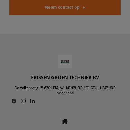
Neem contact op
FRISSEN GROEN TECHNIEK BV
De Valkenberg 15 6301 PM, VALKENBURG A/D GEUL LIMBURG
Nederland