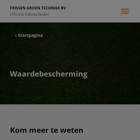
FRISSEN GROEN TECHNIEK BV
Officiële Kubota Dealer
‹ Startpagina
Waardebescherming
Kom meer te weten