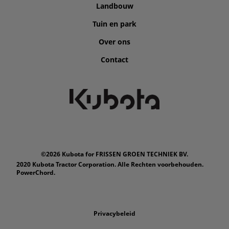
Landbouw
Tuin en park
Over ons
Contact
©2026 Kubota for FRISSEN GROEN TECHNIEK BV.
2020 Kubota Tractor Corporation. Alle Rechten voorbehouden.
PowerChord.
Privacybeleid