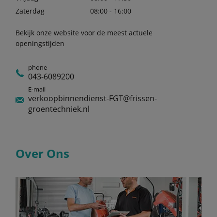
Zaterdag
08:00 - 16:00
Bekijk onze website voor de meest actuele
openingstijden
phone
043-6089200
E-mail
verkoopbinnendienst-FGT@frissen-
groentechniek.nl
Over Ons