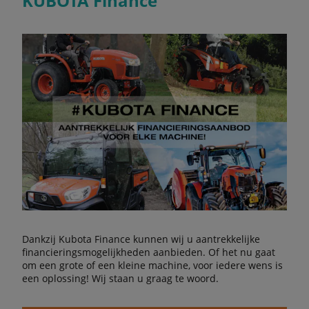
KUBOTA Finance
Dankzij Kubota Finance kunnen wij u aantrekkelijke
financieringsmogelijkheden aanbieden. Of het nu gaat
om een grote of een kleine machine, voor iedere wens is
een oplossing! Wij staan u graag te woord.