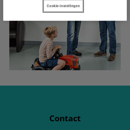
Cookie-instellingen
Contact