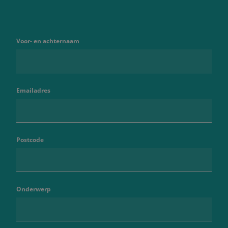
Voor- en achternaam
Emailadres
Postcode
Onderwerp