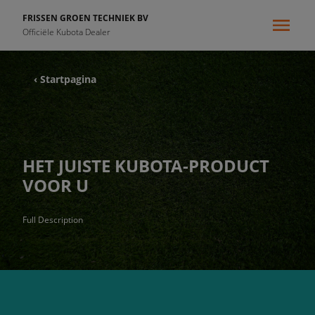
FRISSEN GROEN TECHNIEK BV
Officiële Kubota Dealer
‹ Startpagina
HET JUISTE KUBOTA-PRODUCT
VOOR U
Full Description