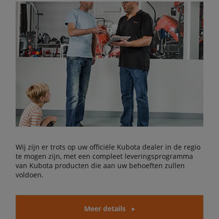
Wij zijn er trots op uw officiële Kubota dealer in de regio
te mogen zijn, met een compleet leveringsprogramma
van Kubota producten die aan uw behoeften zullen
voldoen.
Meer details