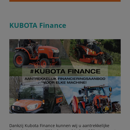
KUBOTA Finance
Dankzij Kubota Finance kunnen wij u aantrekkelijke