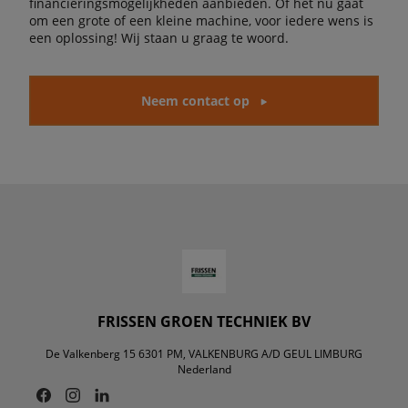
financieringsmogelijkheden aanbieden. Of het nu gaat
om een grote of een kleine machine, voor iedere wens is
een oplossing! Wij staan u graag te woord.
Neem contact op
FRISSEN GROEN TECHNIEK BV
De Valkenberg 15 6301 PM, VALKENBURG A/D GEUL LIMBURG
Nederland