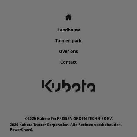
Landbouw
Tuin en park
Over ons
Contact
©2026 Kubota for FRISSEN GROEN TECHNIEK BV.
2020 Kubota Tractor Corporation. Alle Rechten voorbehouden.
PowerChord.