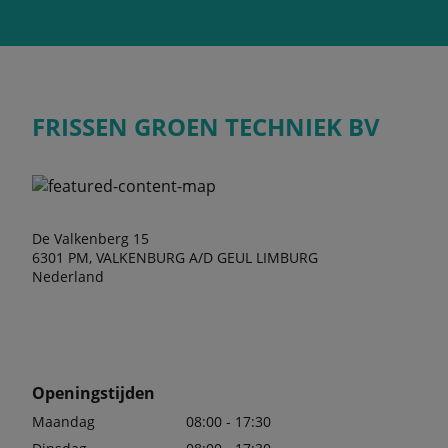
FRISSEN GROEN TECHNIEK BV
De Valkenberg 15
6301 PM, VALKENBURG A/D GEUL LIMBURG
Nederland
Openingstijden
Maandag
08:00 - 17:30