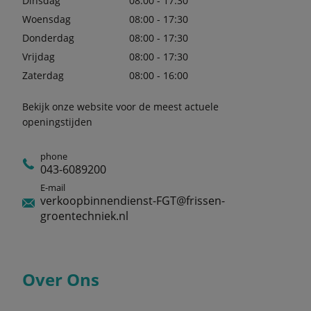
Dinsdag
08:00 - 17:30
Woensdag
08:00 - 17:30
Donderdag
08:00 - 17:30
Vrijdag
08:00 - 17:30
Zaterdag
08:00 - 16:00
Bekijk onze website voor de meest actuele
openingstijden
phone
043-6089200
E-mail
verkoopbinnendienst-FGT@frissen-
groentechniek.nl
Over Ons